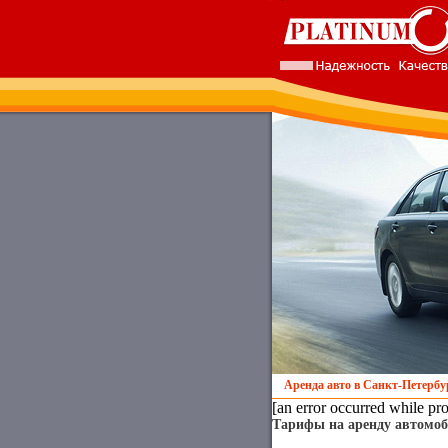
Аренда авто в Санкт-Петербу
[an error occurred while pro
Тарифы на аренду автомоби